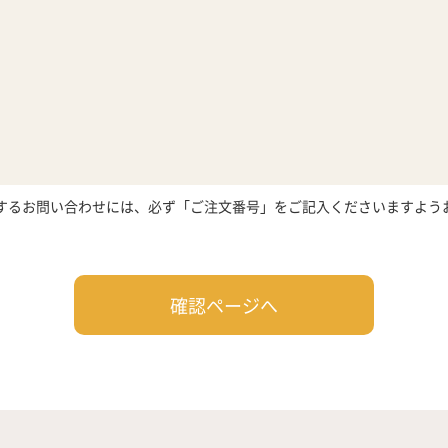
するお問い合わせには、必ず「ご注文番号」をご記入くださいますよう