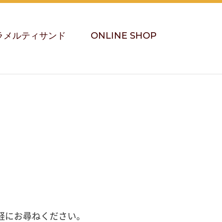
ラメルティサンド
ONLINE SHOP
軽にお尋ねください。