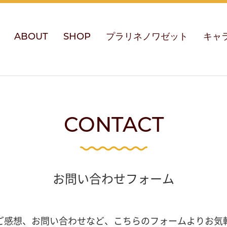
ABOUT
SHOP
プラリネノワゼット
キャ
CONTACT
お問い合わせフォーム
ご感想、お問い合わせなど、こちらのフォームよりお気