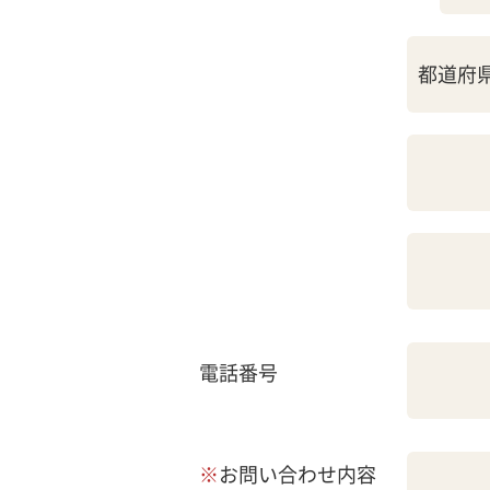
電話番号
※
お問い合わせ内容