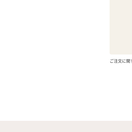
ご注文に関