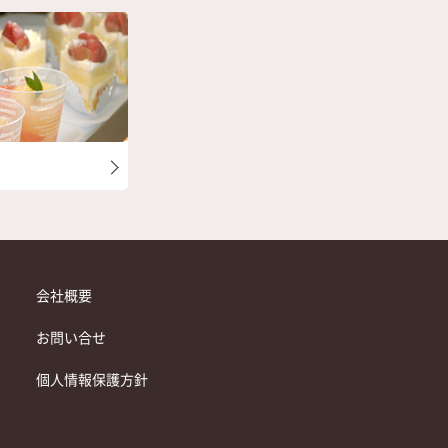
会社概要
お問い合せ
個人情報保護方針