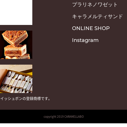
プラリネノワゼット
キャラメルティサンド
ONLINE SHOP
Instagram
式会社ウイッシュボンの登録商標です。
copyright 2019 CARAMELLABO