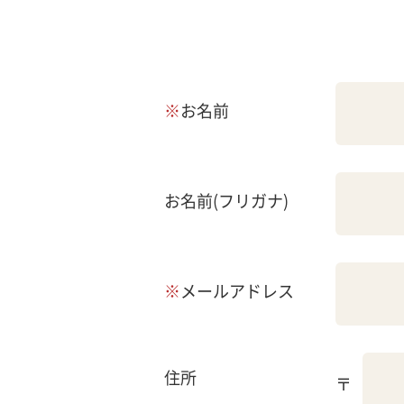
※
お名前
お名前(フリガナ)
※
メールアドレス
住所
〒