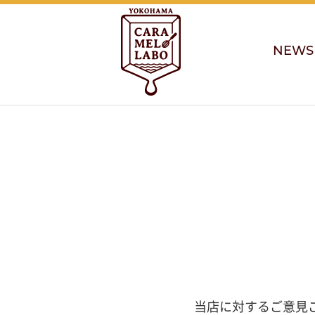
NEWS
当店に対するご意見