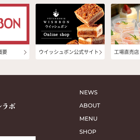
概要
ウイッシュボン公式サイト
工場直売店
NEWS
ABOUT
MENU
SHOP