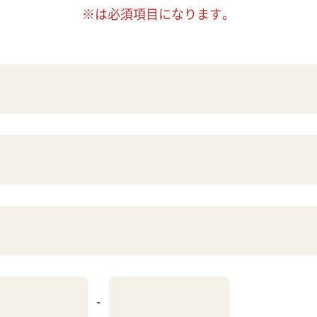
※は必須項目になります。
-