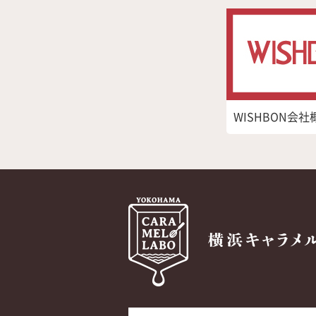
WISHBON会社